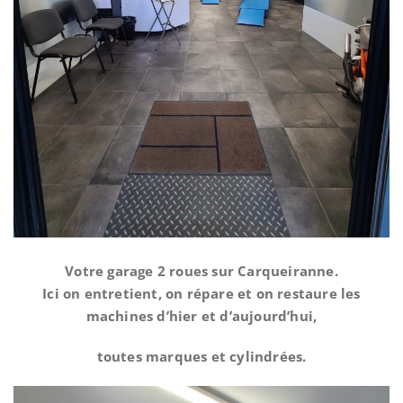
Votre garage 2 roues sur Carqueiranne.
Ici on entretient, on répare et on restaure les
machines d’hier et d’aujourd’hui,
toutes marques et cylindrées.