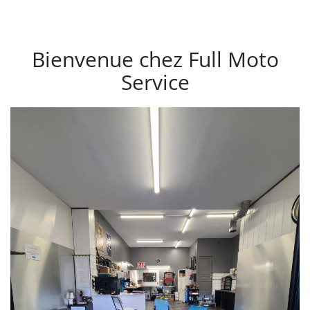
Bienvenue chez Full Moto
Service