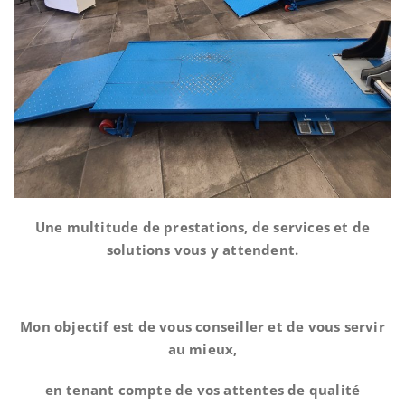
Une multitude de prestations, de services et de
solutions vous y attendent.
Mon objectif est de vous conseiller et de vous servir
au mieux,
en tenant compte de vos attentes de qualité